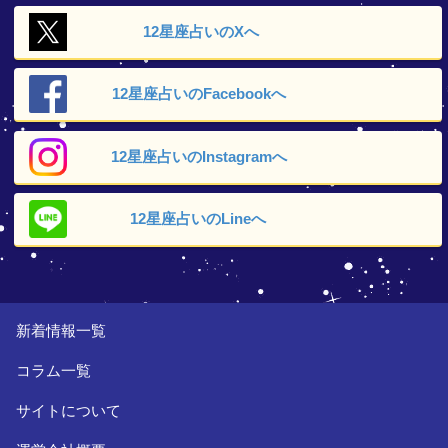
12星座占いの
Xへ
12星座占いの
Facebookへ
12星座占いの
Instagramへ
12星座占いの
Lineへ
新着情報一覧
コラム一覧
サイトについて