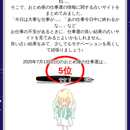
ね…。
そこで、おとめ座の仕事運の情報に関する占いサイトを
まとめてみました。
「今日は大事な仕事が…」「あの仕事今日中に終わるか
な…」など
お仕事の不安があるときに、仕事運の良い結果の占いサ
イトを見てみるとよいかもしれません。
良い占い結果をみて、少しでもモチベーションを高くし
て頑張りましょう♪
2025年7月13日(日)の
おとめ座の仕事運は…
5位
です！