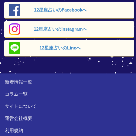
12星座占いの
Facebookへ
12星座占いの
Instagramへ
12星座占いの
Lineへ
新着情報一覧
コラム一覧
サイトについて
運営会社概要
利用規約