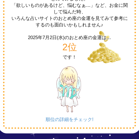
「欲しいものがあるけど、悩むなぁ…」など、お金に関
して悩んだ時、
いろんな占いサイトのおとめ座の金運を見てみて参考に
するのも面白いかもしれません♪
2025年7月2日(水)の
おとめ座の金運は…
2位
です！
順位の詳細をチェック!