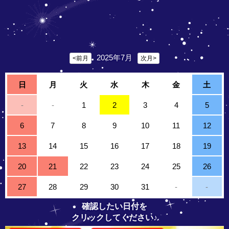
2025年7月
<前月
次月>
日
月
火
水
木
金
土
-
-
1
2
3
4
5
6
7
8
9
10
11
12
13
14
15
16
17
18
19
20
21
22
23
24
25
26
27
28
29
30
31
-
-
確認したい日付を
クリックしてください♪