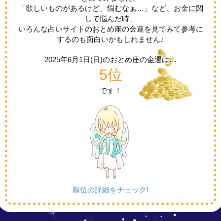
「欲しいものがあるけど、悩むなぁ…」など、お金に関
して悩んだ時、
いろんな占いサイトのおとめ座の金運を見てみて参考に
するのも面白いかもしれません♪
2025年6月1日(日)の
おとめ座の金運は…
5位
です！
順位の詳細をチェック!