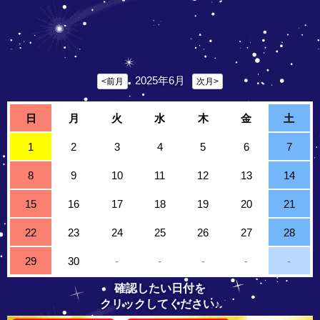
2025年6月
<前月
次月>
日
月
火
水
木
金
土
1
2
3
4
5
6
7
8
9
10
11
12
13
14
15
16
17
18
19
20
21
22
23
24
25
26
27
28
29
30
-
-
-
-
-
確認したい日付を
クリックしてください♪