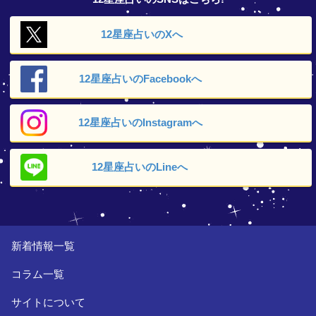
12星座占いの
Xへ
12星座占いの
Facebookへ
12星座占いの
Instagramへ
12星座占いの
Lineへ
新着情報一覧
コラム一覧
サイトについて