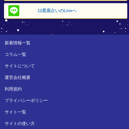
12星座占いの
Lineへ
新着情報一覧
コラム一覧
サイトについて
運営会社概要
利用規約
プライバシーポリシー
サイト一覧
サイトの使い方