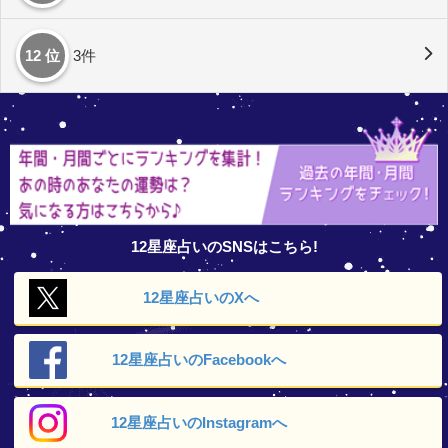
12 位
3件
12星座占いのSNSはこちら!
12星座占いの
Xへ
12星座占いの
Facebookへ
12星座占いの
Instagramへ