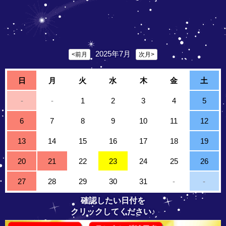
2025年7月
<前月
次月>
日
月
火
水
木
金
土
-
-
1
2
3
4
5
6
7
8
9
10
11
12
13
14
15
16
17
18
19
20
21
22
23
24
25
26
27
28
29
30
31
-
-
確認したい日付を
クリックしてください♪