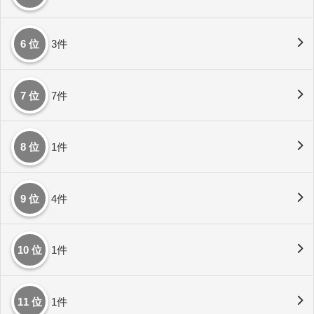
6 位
3件
7 位
7件
8 位
1件
9 位
4件
10 位
1件
11 位
1件