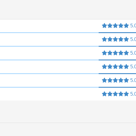
5.
5.
5.
5.
5.
5.