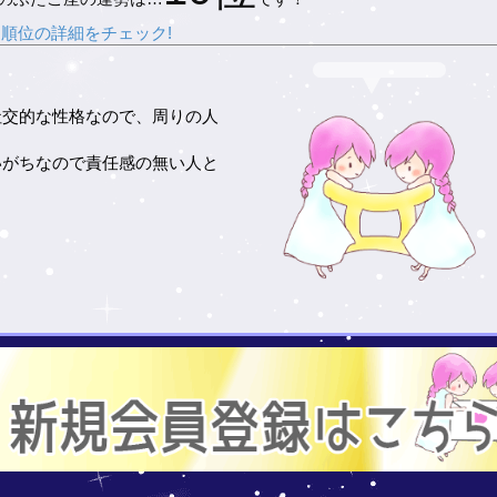
順位の詳細をチェック!
社交的な性格なので、周りの人
いがちなので責任感の無い人と