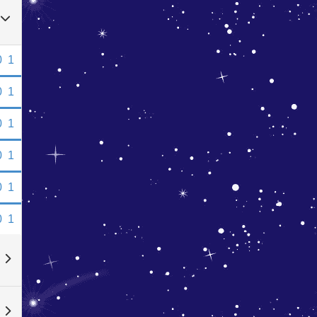
0
1
0
1
0
1
0
1
0
1
0
1