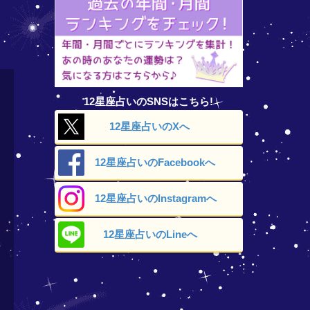
12星座占いのSNSはこちら!
12星座占いの
Xへ
12星座占いの
Facebookへ
12星座占いの
Instagramへ
12星座占いの
Lineへ