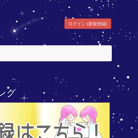
ログイン (新規登録)
ング