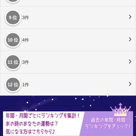
9 位
3件
10 位
4件
11 位
3件
12 位
1件