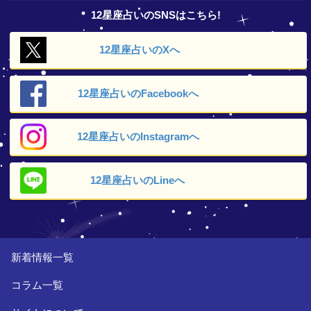
12星座占いのSNSはこちら!
12星座占いの
Xへ
12星座占いの
Facebookへ
12星座占いの
Instagramへ
12星座占いの
Lineへ
新着情報一覧
コラム一覧