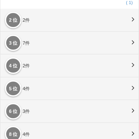
(
1)
2 位
2件
3 位
7件
4 位
2件
5 位
4件
6 位
3件
8 位
4件