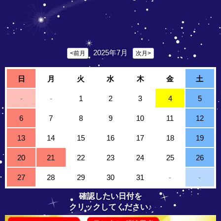
2025年7月
<前月
次月>
日
月
火
水
木
金
土
-
-
1
2
3
4
5
6
7
8
9
10
11
12
13
14
15
16
17
18
19
20
21
22
23
24
25
26
27
28
29
30
31
-
-
確認したい日付を
クリックしてください♪