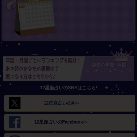
12星座占いのSNSはこちら!
12星座占いの
Xへ
12星座占いの
Facebookへ