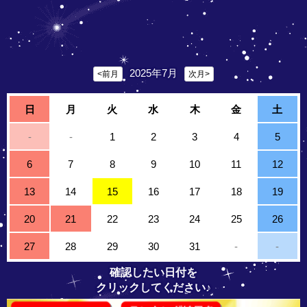
2025年7月
<前月
次月>
日
月
火
水
木
金
土
-
-
1
2
3
4
5
6
7
8
9
10
11
12
13
14
15
16
17
18
19
20
21
22
23
24
25
26
27
28
29
30
31
-
-
確認したい日付を
クリックしてください♪