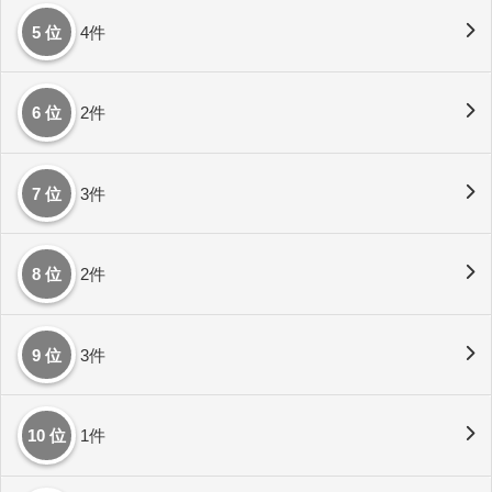
5 位
4件
6 位
2件
7 位
3件
8 位
2件
9 位
3件
10 位
1件