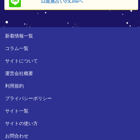
12星座占いの
Lineへ
新着情報一覧
コラム一覧
サイトについて
運営会社概要
利用規約
プライバシーポリシー
サイト一覧
サイトの使い方
お問合わせ