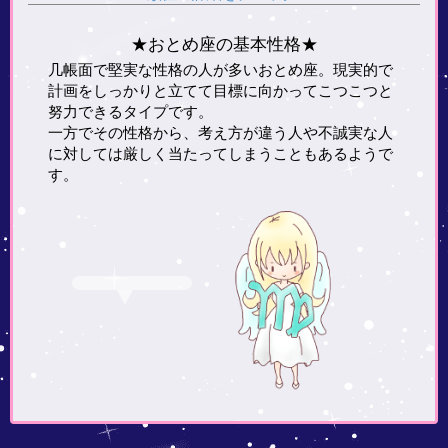
★おとめ座の基本性格★
几帳面で堅実な性格の人が多いおとめ座。現実的で
計画をしっかりと立てて目標に向かってこつこつと
努力できるタイプです。
一方でその性格から、考え方が違う人や不誠実な人
に対しては厳しく当たってしまうこともあるようで
す。