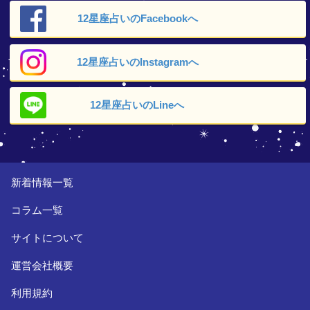
12星座占いの
Facebookへ
12星座占いの
Instagramへ
12星座占いの
Lineへ
新着情報一覧
コラム一覧
サイトについて
運営会社概要
利用規約