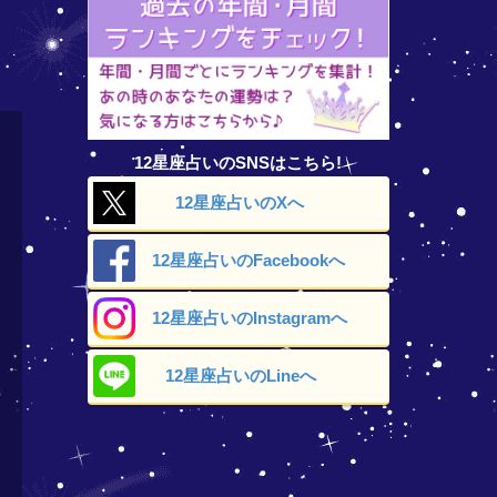
12星座占いのSNSはこちら!
12星座占いの
Xへ
12星座占いの
Facebookへ
12星座占いの
Instagramへ
12星座占いの
Lineへ