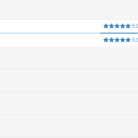
5.
5.