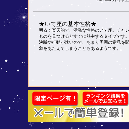
★いて座の基本性格★
明るく楽天的で、活発な性格のいて座。チャ
ものを見つけるとすぐに熱中するタイプです
決断や行動が速いので、あまり周囲の意見を
象をあたえてしまうこともあるようです。