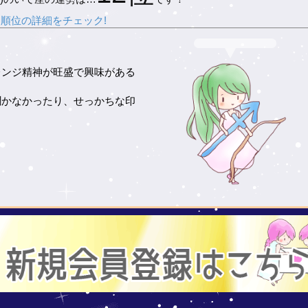
順位の詳細をチェック!
レンジ精神が旺盛で興味がある
。
聞かなかったり、せっかちな印