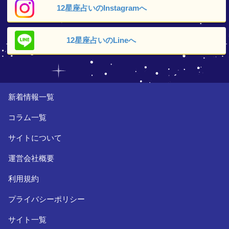
12星座占いの
Instagramへ
12星座占いの
Lineへ
新着情報一覧
コラム一覧
サイトについて
運営会社概要
利用規約
プライバシーポリシー
サイト一覧