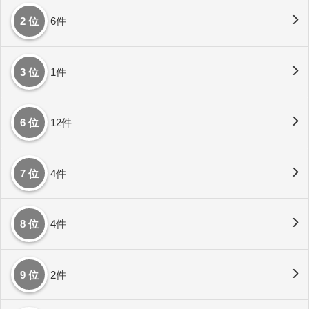
2 位
6件
3 位
1件
6 位
12件
7 位
4件
8 位
4件
9 位
2件