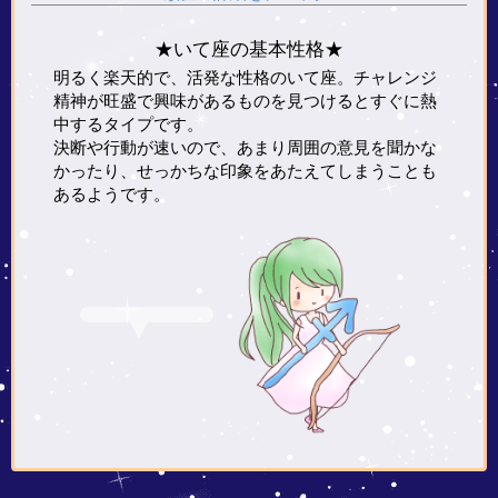
★いて座の基本性格★
明るく楽天的で、活発な性格のいて座。チャレンジ
精神が旺盛で興味があるものを見つけるとすぐに熱
中するタイプです。
決断や行動が速いので、あまり周囲の意見を聞かな
かったり、せっかちな印象をあたえてしまうことも
あるようです。