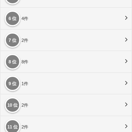
6 位
4件
7 位
2件
8 位
8件
9 位
1件
10 位
2件
11 位
2件