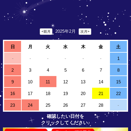
2025年2月
<前月
次月>
日
月
火
水
木
金
土
-
-
-
-
-
-
1
2
3
4
5
6
7
8
9
10
11
12
13
14
15
16
17
18
19
20
21
22
23
24
25
26
27
28
-
確認したい日付を
クリックしてください♪