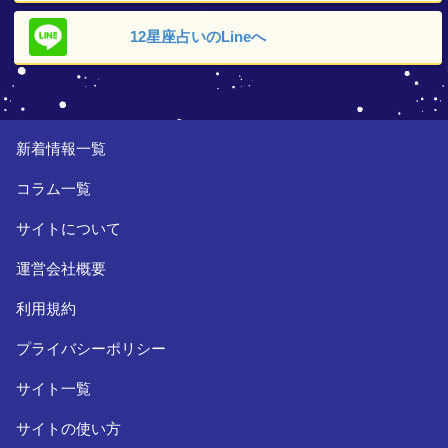
12星座占いの
Lineへ
新着情報一覧
コラム一覧
サイトについて
運営会社概要
利用規約
プライバシーポリシー
サイト一覧
サイトの使い方