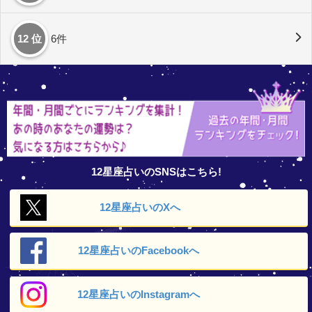
12 位
6件
12星座占いのSNSはこちら!
12星座占いの
Xへ
12星座占いの
Facebookへ
12星座占いの
Instagramへ