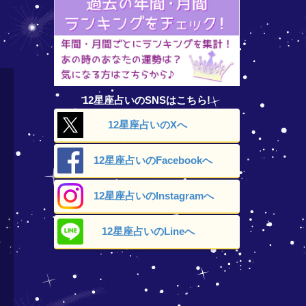
12星座占いのSNSはこちら!
12星座占いの
Xへ
12星座占いの
Facebookへ
12星座占いの
Instagramへ
12星座占いの
Lineへ