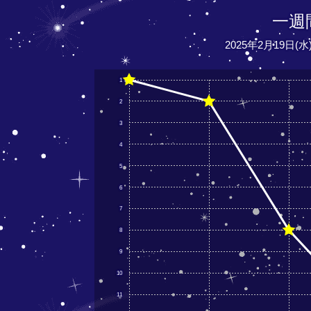
一週
2025年2月19日
1
2
3
4
5
6
7
8
9
10
11