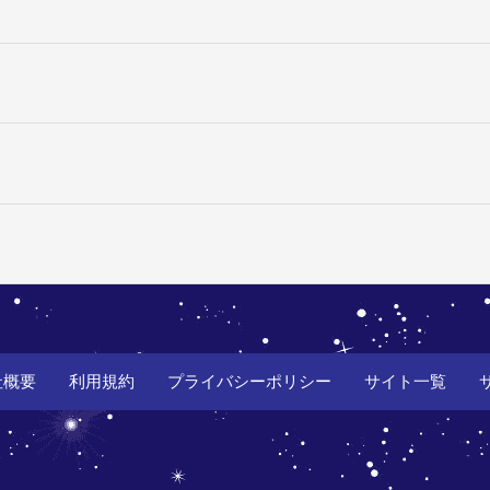
社概要
利用規約
プライバシーポリシー
サイト一覧