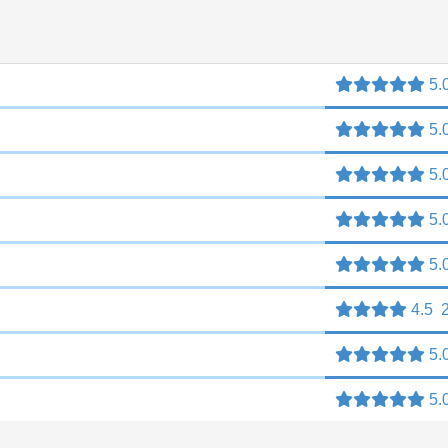
5.
5.
5.
5.
5.
4.5
5.
5.