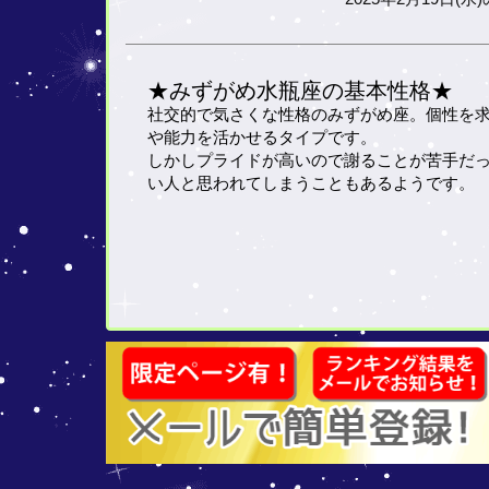
★みずがめ水瓶座の基本性格★
社交的で気さくな性格のみずがめ座。個性を
や能力を活かせるタイプです。
しかしプライドが高いので謝ることが苦手だ
い人と思われてしまうこともあるようです。