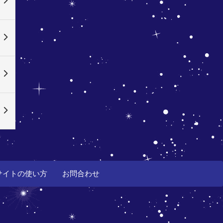
サイトの使い方
お問合わせ