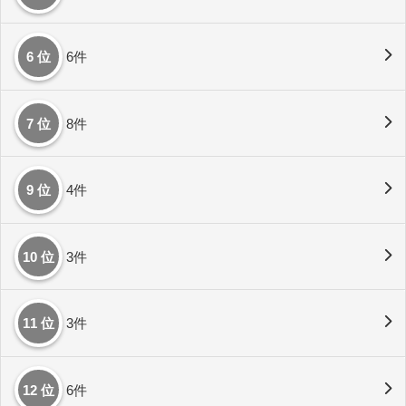
6 位
6件
7 位
8件
9 位
4件
10 位
3件
11 位
3件
12 位
6件