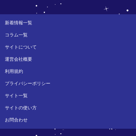
新着情報一覧
コラム一覧
サイトについて
運営会社概要
利用規約
プライバシーポリシー
サイト一覧
サイトの使い方
お問合わせ