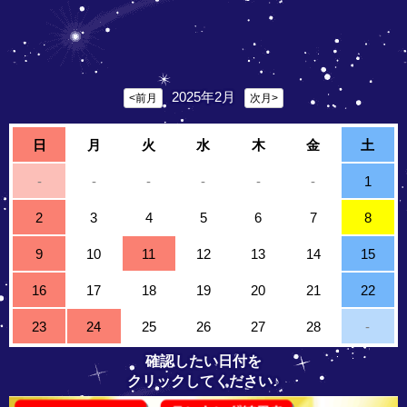
2025年2月
<前月
次月>
日
月
火
水
木
金
土
-
-
-
-
-
-
1
2
3
4
5
6
7
8
9
10
11
12
13
14
15
16
17
18
19
20
21
22
23
24
25
26
27
28
-
確認したい日付を
クリックしてください♪