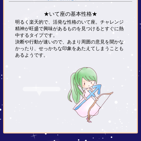
★いて座の基本性格★
明るく楽天的で、活発な性格のいて座。チャレンジ
精神が旺盛で興味があるものを見つけるとすぐに熱
中するタイプです。
決断や行動が速いので、あまり周囲の意見を聞かな
かったり、せっかちな印象をあたえてしまうことも
あるようです。