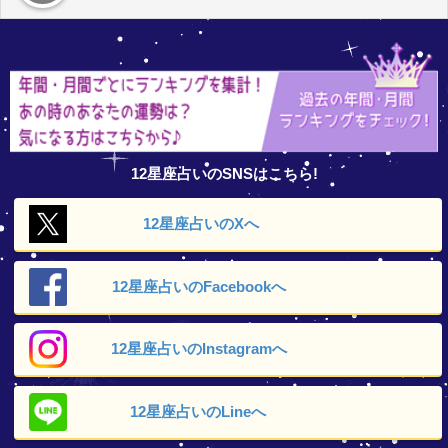
12星座占いのSNSはこちら!
12星座占いの
Xへ
12星座占いの
Facebookへ
12星座占いの
Instagramへ
12星座占いの
Lineへ