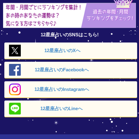
12星座占いのSNSはこちら!
12星座占いの
Xへ
12星座占いの
Facebookへ
12星座占いの
Instagramへ
12星座占いの
Lineへ