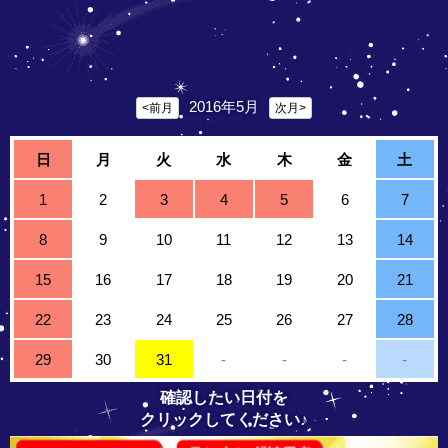
2016年5月
<前月
次月>
日
月
火
水
木
金
土
1
2
3
4
5
6
7
8
9
10
11
12
13
14
15
16
17
18
19
20
21
22
23
24
25
26
27
28
29
30
31
-
-
-
-
確認したい日付を
クリックしてください♪