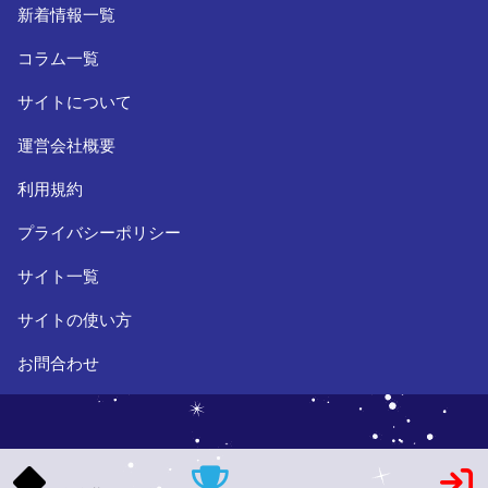
新着情報一覧
コラム一覧
サイトについて
運営会社概要
利用規約
プライバシーポリシー
サイト一覧
サイトの使い方
お問合わせ