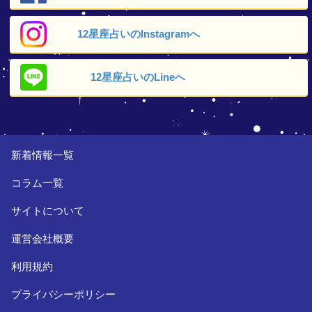
12星座占いの
Instagramへ
12星座占いの
Lineへ
新着情報一覧
コラム一覧
サイトについて
運営会社概要
利用規約
プライバシーポリシー