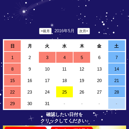
2016年5月
<前月
次月>
日
月
火
水
木
金
土
1
2
3
4
5
6
7
8
9
10
11
12
13
14
15
16
17
18
19
20
21
22
23
24
25
26
27
28
29
30
31
-
-
-
-
確認したい日付を
クリックしてください♪