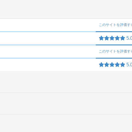
このサイトを
評価す
5.
このサイトを
評価す
5.