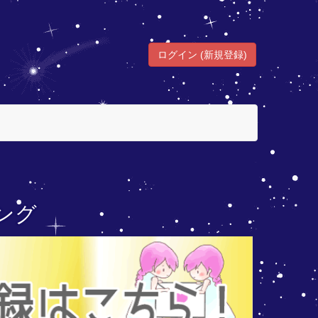
ログイン (新規登録)
ング