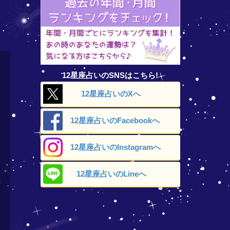
12星座占いのSNSはこちら!
12星座占いの
Xへ
12星座占いの
Facebookへ
12星座占いの
Instagramへ
12星座占いの
Lineへ