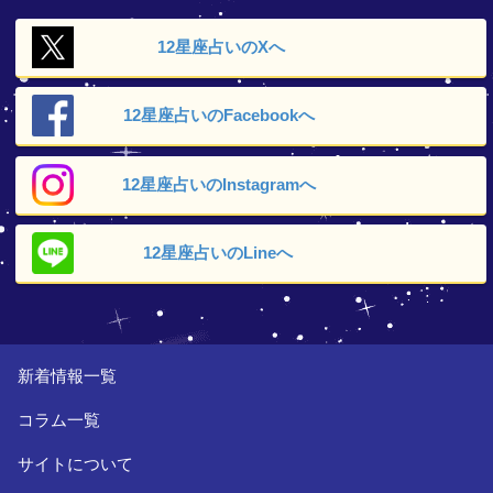
12星座占いの
Xへ
12星座占いの
Facebookへ
12星座占いの
Instagramへ
12星座占いの
Lineへ
新着情報一覧
コラム一覧
サイトについて