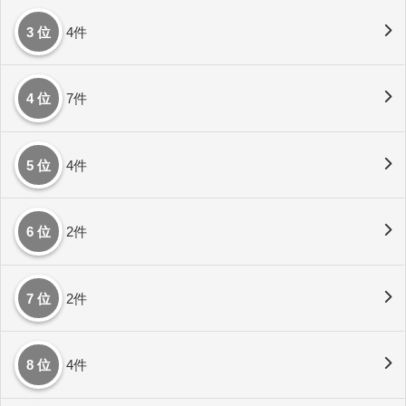
3 位
4件
4 位
7件
5 位
4件
6 位
2件
7 位
2件
8 位
4件