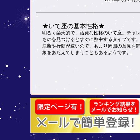
★いて座の基本性格★
明るく楽天的で、活発な性格のいて座。チャ
ものを見つけるとすぐに熱中するタイプです
決断や行動が速いので、あまり周囲の意見を
象をあたえてしまうこともあるようです。