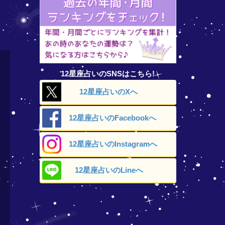
12星座占いのSNSはこちら!
12星座占いの
Xへ
12星座占いの
Facebookへ
12星座占いの
Instagramへ
12星座占いの
Lineへ