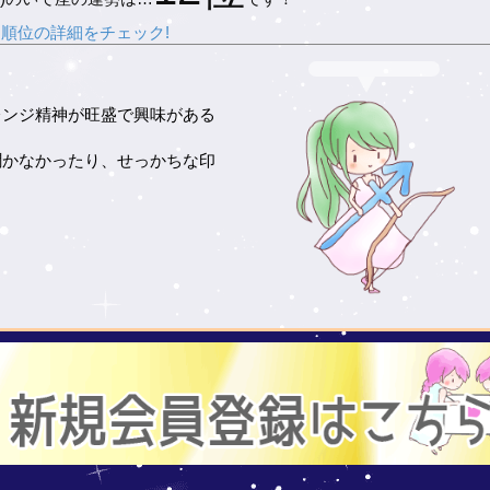
順位の詳細をチェック!
レンジ精神が旺盛で興味がある
。
聞かなかったり、せっかちな印