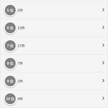
5 位
2件
6 位
13件
7 位
17件
8 位
7件
9 位
2件
10 位
4件