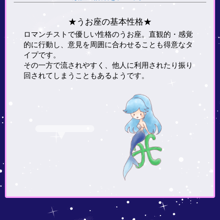
★うお座の基本性格★
ロマンチストで優しい性格のうお座。直観的・感覚
的に行動し、意見を周囲に合わせることも得意なタ
イプです。
その一方で流されやすく、他人に利用されたり振り
回されてしまうこともあるようです。