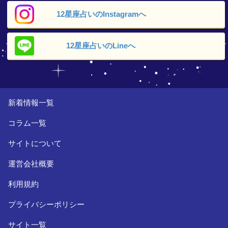
12星座占いの
Instagramへ
12星座占いの
Lineへ
新着情報一覧
コラム一覧
サイトについて
運営会社概要
利用規約
プライバシーポリシー
サイト一覧