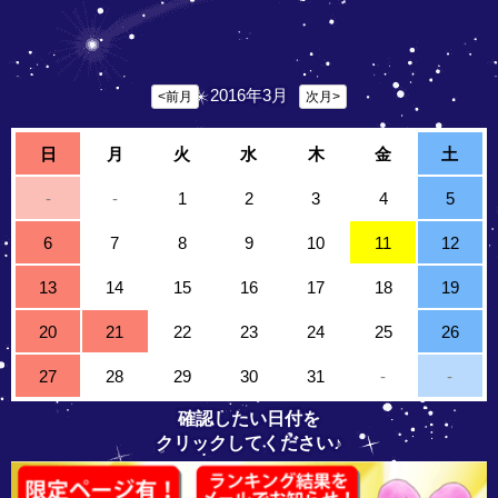
2016年3月
<前月
次月>
日
月
火
水
木
金
土
-
-
1
2
3
4
5
6
7
8
9
10
11
12
13
14
15
16
17
18
19
20
21
22
23
24
25
26
27
28
29
30
31
-
-
確認したい日付を
クリックしてください♪