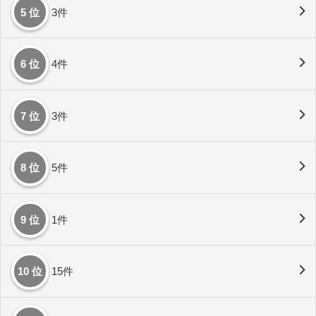
5 位
3件
6 位
4件
7 位
3件
8 位
5件
9 位
1件
10 位
15件