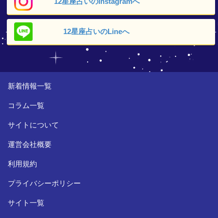
12星座占いの
Instagramへ
12星座占いの
Lineへ
新着情報一覧
コラム一覧
サイトについて
運営会社概要
利用規約
プライバシーポリシー
サイト一覧