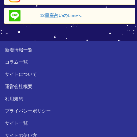
12星座占いの
Lineへ
新着情報一覧
コラム一覧
サイトについて
運営会社概要
利用規約
プライバシーポリシー
サイト一覧
サイトの使い方