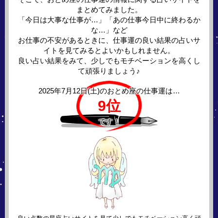
まとめてみました。
「今日は大事な仕事が…」「あの仕事今日中に終わるか
な…」など
お仕事の不安があるときに、仕事運の良い結果の占いサ
イトを見てみるとよいかもしれません。
良い占い結果をみて、少しでもモチベーションを高くし
て頑張りましょう♪
2025年7月12日(土)の
おとめ座の仕事運は…
9位
です！