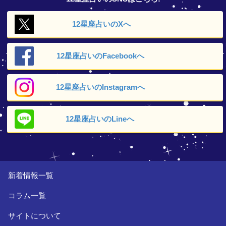
12星座占いの
Xへ
12星座占いの
Facebookへ
12星座占いの
Instagramへ
12星座占いの
Lineへ
新着情報一覧
コラム一覧
サイトについて