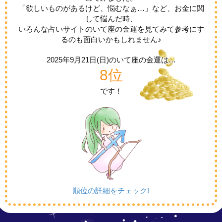
「欲しいものがあるけど、悩むなぁ…」など、お金に関
して悩んだ時、
いろんな占いサイトのいて座の金運を見てみて参考にす
るのも面白いかもしれません♪
2025年9月21日(日)の
いて座の金運は…
8位
です！
順位の詳細をチェック!