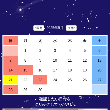
2025年9月
<前月
次月>
日
月
火
水
木
金
土
-
1
2
3
4
5
6
7
8
9
10
11
12
13
14
15
16
17
18
19
20
21
22
23
24
25
26
27
28
29
30
-
-
-
-
確認したい日付を
クリックしてください♪