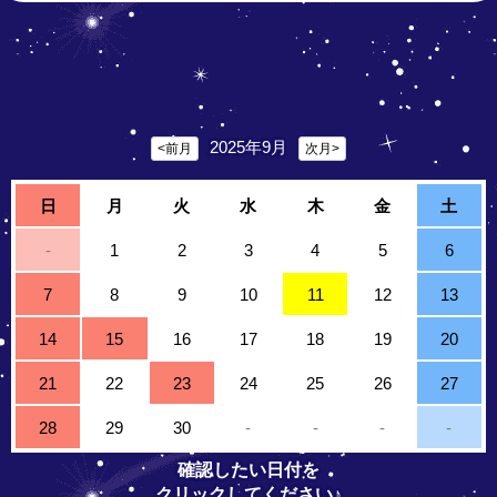
2025年9月
<前月
次月>
日
月
火
水
木
金
土
-
1
2
3
4
5
6
7
8
9
10
11
12
13
14
15
16
17
18
19
20
21
22
23
24
25
26
27
28
29
30
-
-
-
-
確認したい日付を
クリックしてください♪