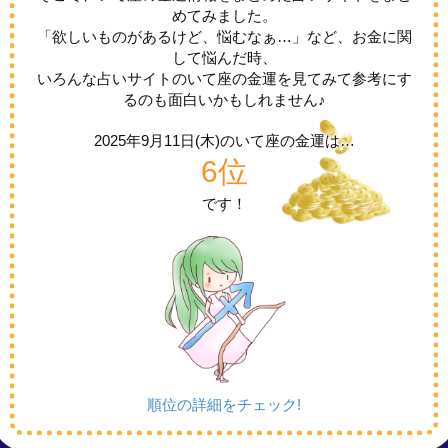
めてみました。
「欲しいものがあるけど、悩むなぁ…」など、お金に関
して悩んだ時、
いろんな占いサイトのいて座の金運を見てみて参考にす
るのも面白いかもしれません♪
2025年9月11日(木)の
いて座の金運は…
6位
です！
順位の詳細をチェック!