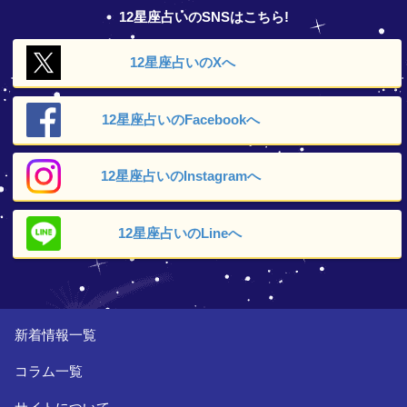
12星座占いのSNSはこちら!
12星座占いの
Xへ
12星座占いの
Facebookへ
12星座占いの
Instagramへ
12星座占いの
Lineへ
新着情報一覧
コラム一覧