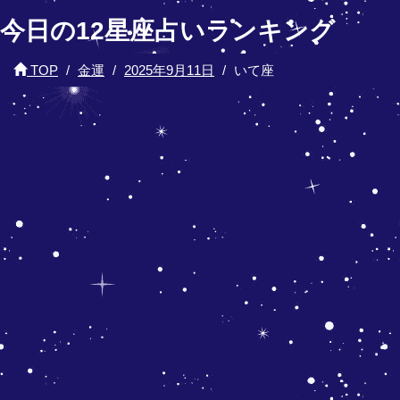
今日の12星座占いランキング
TOP
金運
2025年9月11日
いて座