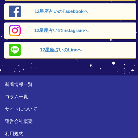
12星座占いの
Facebookへ
12星座占いの
Instagramへ
12星座占いの
Lineへ
新着情報一覧
コラム一覧
サイトについて
運営会社概要
利用規約