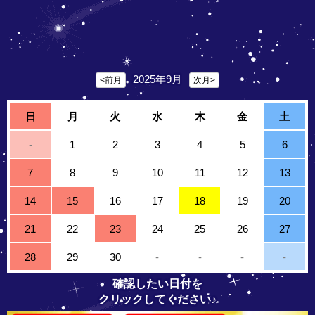
2025年9月
<前月
次月>
日
月
火
水
木
金
土
-
1
2
3
4
5
6
7
8
9
10
11
12
13
14
15
16
17
18
19
20
21
22
23
24
25
26
27
28
29
30
-
-
-
-
確認したい日付を
クリックしてください♪