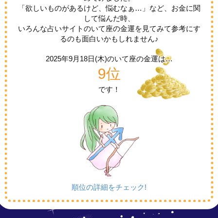
「欲しいものがあるけど、悩むなぁ…」など、お金に関
して悩んだ時、
いろんな占いサイトのいて座の金運を見てみて参考にす
るのも面白いかもしれません♪
2025年9月18日(木)の
いて座の金運は…
9位
です！
順位の詳細をチェック!