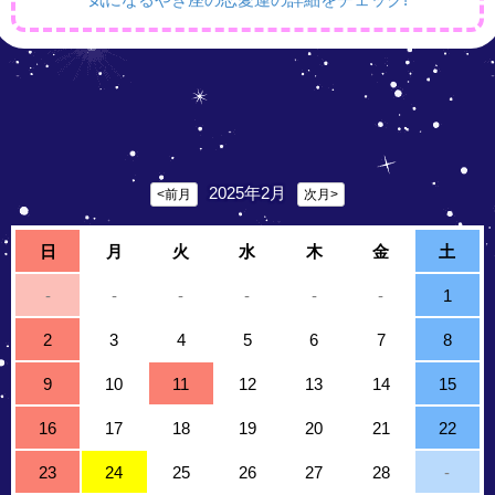
2025年2月
<前月
次月>
日
月
火
水
木
金
土
-
-
-
-
-
-
1
2
3
4
5
6
7
8
9
10
11
12
13
14
15
16
17
18
19
20
21
22
23
24
25
26
27
28
-