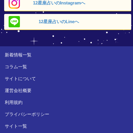
12星座占いの
Instagramへ
12星座占いの
Lineへ
新着情報一覧
コラム一覧
サイトについて
運営会社概要
利用規約
プライバシーポリシー
サイト一覧