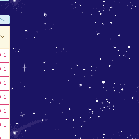
た。
0
1
0
1
0
1
0
1
0
1
0
1
0
1