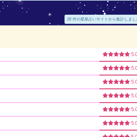
。
28 件の星座占いサイトから集計しまし
5.
5.
5.
5.
5.
5.
5.