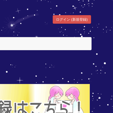
ログイン (新規登録)