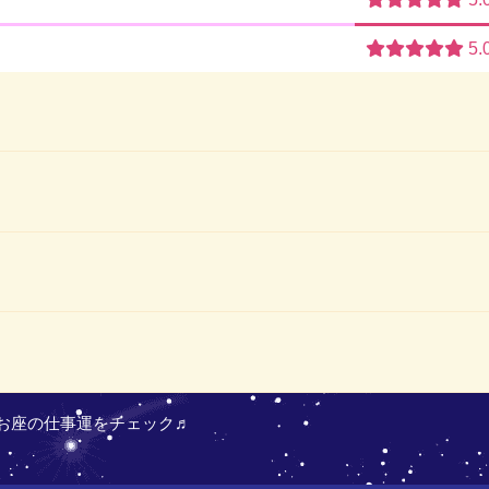
5.
お座の仕事運をチェック♬