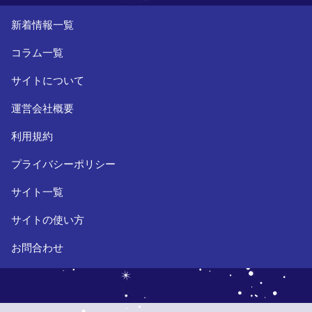
新着情報一覧
コラム一覧
サイトについて
運営会社概要
利用規約
プライバシーポリシー
サイト一覧
サイトの使い方
お問合わせ