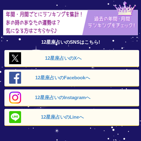
12星座占いのSNSはこちら!
12星座占いの
Xへ
12星座占いの
Facebookへ
12星座占いの
Instagramへ
12星座占いの
Lineへ