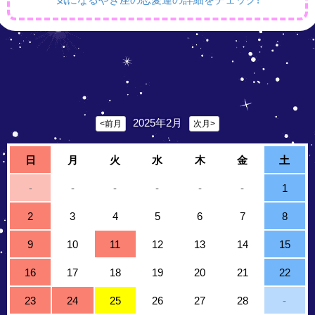
2025年2月
<前月
次月>
日
月
火
水
木
金
土
-
-
-
-
-
-
1
2
3
4
5
6
7
8
9
10
11
12
13
14
15
16
17
18
19
20
21
22
23
24
25
26
27
28
-