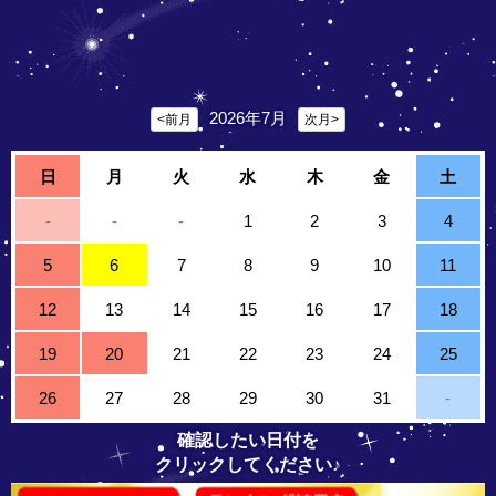
2026年7月
<前月
次月>
日
月
火
水
木
金
土
-
-
-
1
2
3
4
5
6
7
8
9
10
11
12
13
14
15
16
17
18
19
20
21
22
23
24
25
26
27
28
29
30
31
-
確認したい日付を
クリックしてください♪