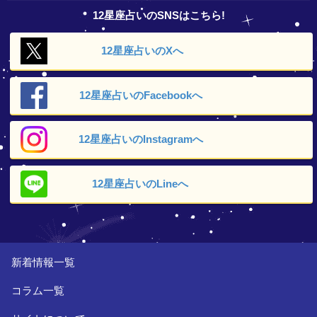
12星座占いのSNSはこちら!
12星座占いの
Xへ
12星座占いの
Facebookへ
12星座占いの
Instagramへ
12星座占いの
Lineへ
新着情報一覧
コラム一覧