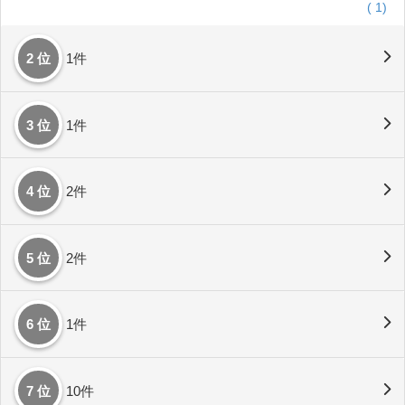
(
1)
2 位
1件
3 位
1件
4 位
2件
5 位
2件
6 位
1件
7 位
10件