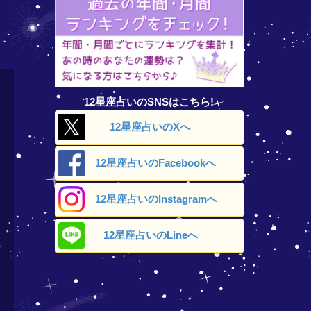
12星座占いのSNSはこちら!
12星座占いの
Xへ
12星座占いの
Facebookへ
12星座占いの
Instagramへ
12星座占いの
Lineへ