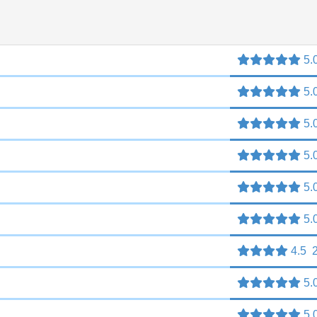
5.
5.
5.
5.
5.
5.
4.5
5.
5.