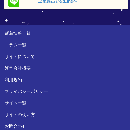
12星座占いの
Lineへ
新着情報一覧
コラム一覧
サイトについて
運営会社概要
利用規約
プライバシーポリシー
サイト一覧
サイトの使い方
お問合わせ