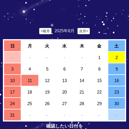
2025年8月
<前月
次月>
日
月
火
水
木
金
土
-
-
-
-
-
1
2
3
4
5
6
7
8
9
10
11
12
13
14
15
16
17
18
19
20
21
22
23
24
25
26
27
28
29
30
31
-
-
-
-
-
-
確認したい日付を