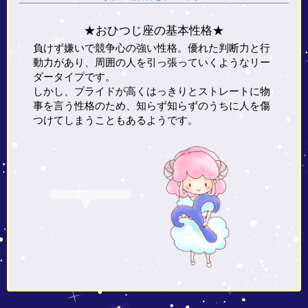
★おひつじ座の基本性格★
負けず嫌いで競争心の強い性格。優れた判断力と行
動力があり、周囲の人を引っ張っていくようなリー
ダータイプです。
しかし、プライドが高くはっきりとストレートに物
事を言う性格のため、知らず知らずのうちに人を傷
つけてしまうこともあるようです。