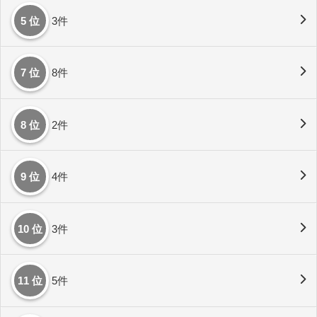
5 位
3件
7 位
8件
8 位
2件
9 位
4件
10 位
3件
11 位
5件