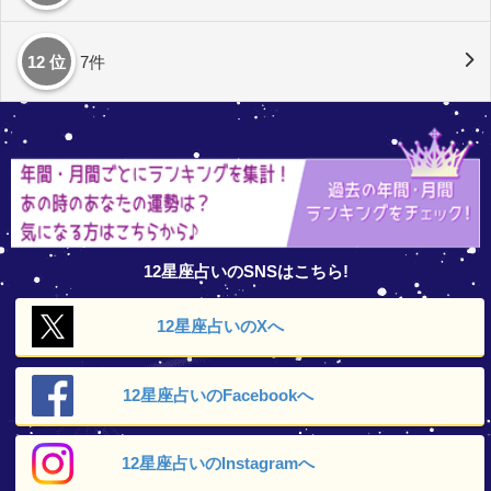
12 位
7件
12星座占いのSNSはこちら!
12星座占いの
Xへ
12星座占いの
Facebookへ
12星座占いの
Instagramへ