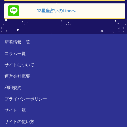
12星座占いの
Lineへ
新着情報一覧
コラム一覧
サイトについて
運営会社概要
利用規約
プライバシーポリシー
サイト一覧
サイトの使い方