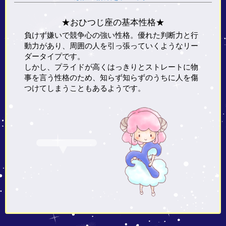
★おひつじ座の基本性格★
負けず嫌いで競争心の強い性格。優れた判断力と行
動力があり、周囲の人を引っ張っていくようなリー
ダータイプです。
しかし、プライドが高くはっきりとストレートに物
事を言う性格のため、知らず知らずのうちに人を傷
つけてしまうこともあるようです。