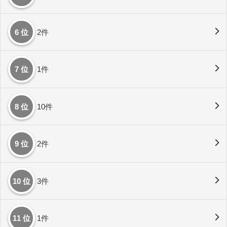
6 位
2件
7 位
1件
8 位
10件
9 位
2件
10 位
3件
11 位
1件