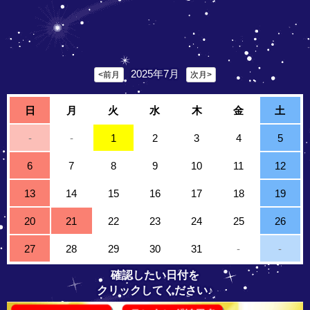
2025年7月
<前月
次月>
日
月
火
水
木
金
土
-
-
1
2
3
4
5
6
7
8
9
10
11
12
13
14
15
16
17
18
19
20
21
22
23
24
25
26
27
28
29
30
31
-
-
確認したい日付を
クリックしてください♪