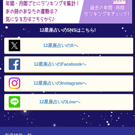
12星座占いのSNSはこちら!
12星座占いの
Xへ
12星座占いの
Facebookへ
12星座占いの
Instagramへ
12星座占いの
Lineへ