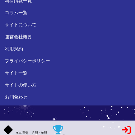
新着情報一覧
コラム一覧
サイトについて
運営会社概要
利用規約
プライバシーポリシー
サイト一覧
サイトの使い方
お問合わせ
他の運勢
月間・年間