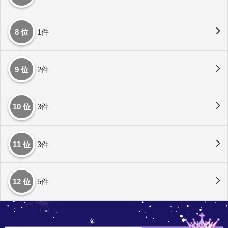
8 位
1件
9 位
2件
10 位
3件
11 位
3件
12 位
5件