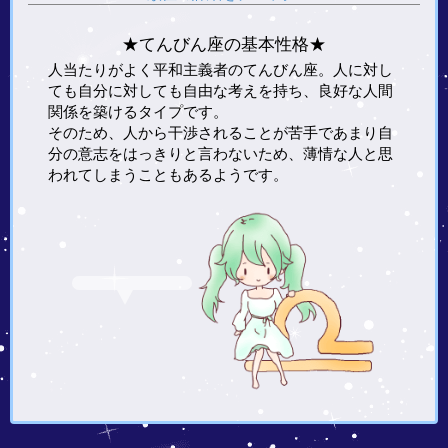
★てんびん座の基本性格★
人当たりがよく平和主義者のてんびん座。人に対し
ても自分に対しても自由な考えを持ち、良好な人間
関係を築けるタイプです。
そのため、人から干渉されることが苦手であまり自
分の意志をはっきりと言わないため、薄情な人と思
われてしまうこともあるようです。