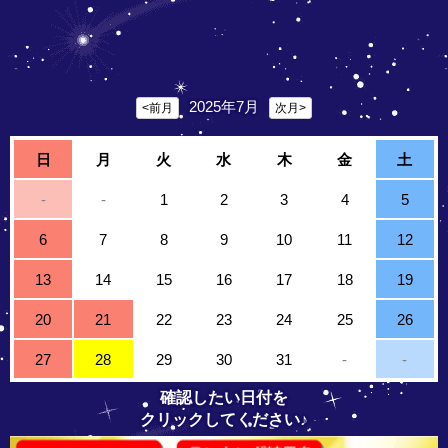
2025年7月
<前月
次月>
日
月
火
水
木
金
土
-
-
1
2
3
4
5
6
7
8
9
10
11
12
13
14
15
16
17
18
19
20
21
22
23
24
25
26
27
28
29
30
31
-
-
確認したい日付を
クリックしてください♪