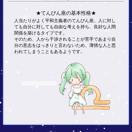
★てんびん座の基本性格★
人当たりがよく平和主義者のてんびん座。人に対し
ても自分に対しても自由な考えを持ち、良好な人間
関係を築けるタイプです。
そのため、人から干渉されることが苦手であまり自
分の意志をはっきりと言わないため、薄情な人と思
われてしまうこともあるようです。