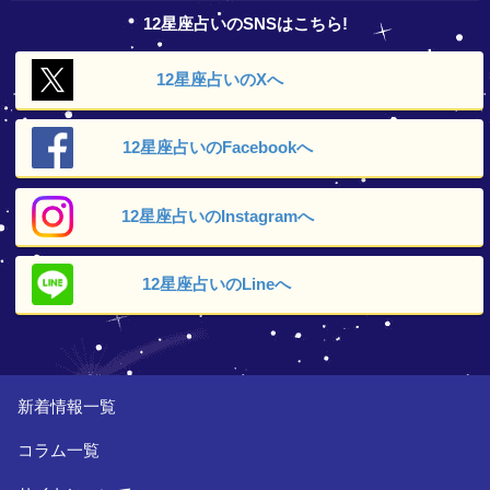
12星座占いのSNSはこちら!
12星座占いの
Xへ
12星座占いの
Facebookへ
12星座占いの
Instagramへ
12星座占いの
Lineへ
新着情報一覧
コラム一覧