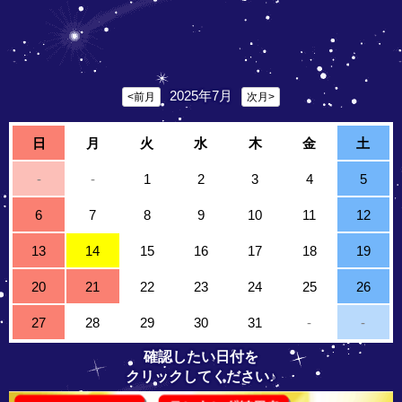
2025年7月
<前月
次月>
日
月
火
水
木
金
土
-
-
1
2
3
4
5
6
7
8
9
10
11
12
13
14
15
16
17
18
19
20
21
22
23
24
25
26
27
28
29
30
31
-
-
確認したい日付を
クリックしてください♪