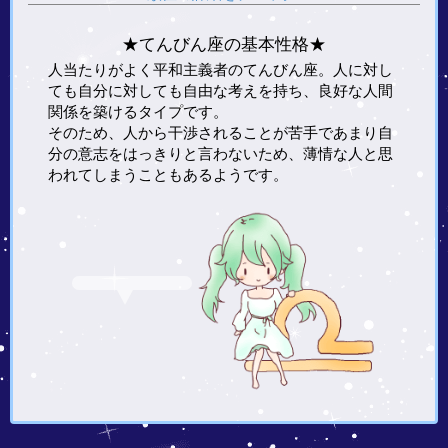
★てんびん座の基本性格★
人当たりがよく平和主義者のてんびん座。人に対し
ても自分に対しても自由な考えを持ち、良好な人間
関係を築けるタイプです。
そのため、人から干渉されることが苦手であまり自
分の意志をはっきりと言わないため、薄情な人と思
われてしまうこともあるようです。