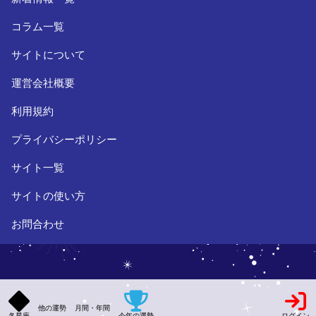
コラム一覧
サイトについて
運営会社概要
利用規約
プライバシーポリシー
サイト一覧
サイトの使い方
お問合わせ
他の運勢
月間・年間
各星座
今年の運勢
ログイン