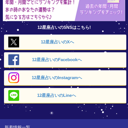
12星座占いのSNSはこちら!
12星座占いの
Xへ
12星座占いの
Facebookへ
12星座占いの
Instagramへ
12星座占いの
Lineへ
新着情報一覧