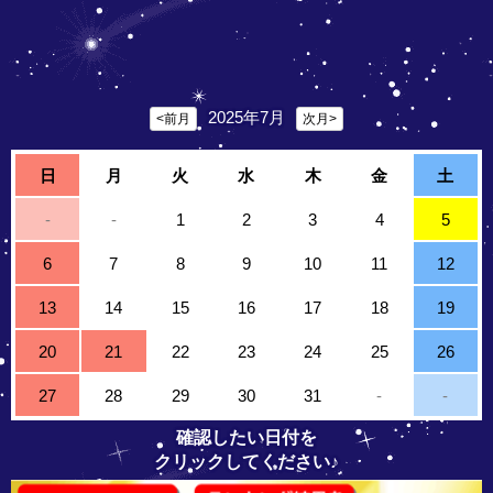
2025年7月
<前月
次月>
日
月
火
水
木
金
土
-
-
1
2
3
4
5
6
7
8
9
10
11
12
13
14
15
16
17
18
19
20
21
22
23
24
25
26
27
28
29
30
31
-
-
確認したい日付を
クリックしてください♪