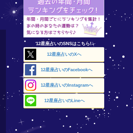
12星座占いのSNSはこちら!
12星座占いの
Xへ
12星座占いの
Facebookへ
12星座占いの
Instagramへ
12星座占いの
Lineへ