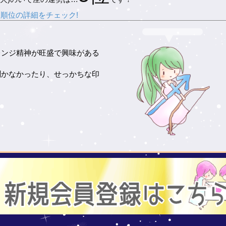
順位の詳細をチェック!
レンジ精神が旺盛で興味がある
。
聞かなかったり、せっかちな印