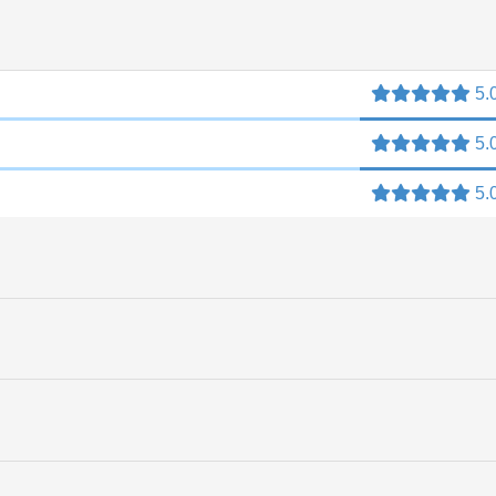
5.
5.
5.