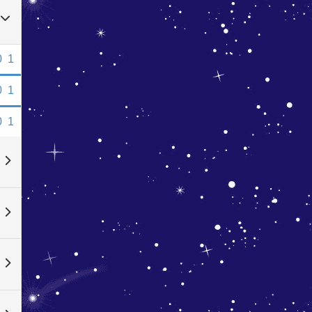
0
1
0
1
0
1