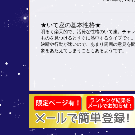
★いて座の基本性格★
明るく楽天的で、活発な性格のいて座。チャ
ものを見つけるとすぐに熱中するタイプです
決断や行動が速いので、あまり周囲の意見を
象をあたえてしまうこともあるようです。