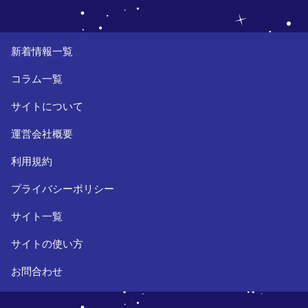
新着情報一覧
コラム一覧
サイトについて
運営会社概要
利用規約
プライバシーポリシー
サイト一覧
サイトの使い方
お問合わせ