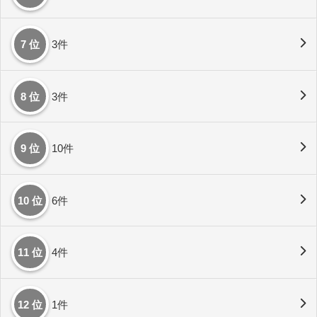
7 位
3件
8 位
3件
9 位
10件
10 位
6件
11 位
4件
12 位
1件