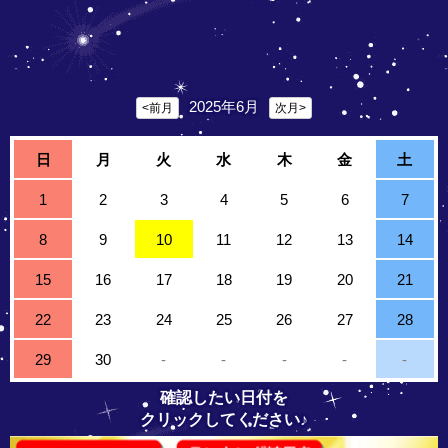
2025年6月
<前月
次月>
日
月
火
水
木
金
土
1
2
3
4
5
6
7
8
9
10
11
12
13
14
15
16
17
18
19
20
21
22
23
24
25
26
27
28
29
30
-
-
-
-
-
確認したい日付を
クリックしてください♪