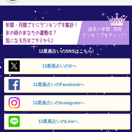
12星座占いのSNSはこちら!
12星座占いの
Xへ
12星座占いの
Facebookへ
12星座占いの
Instagramへ
12星座占いの
Lineへ