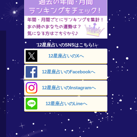
12星座占いのSNSはこちら!
12星座占いの
Xへ
12星座占いの
Facebookへ
12星座占いの
Instagramへ
12星座占いの
Lineへ