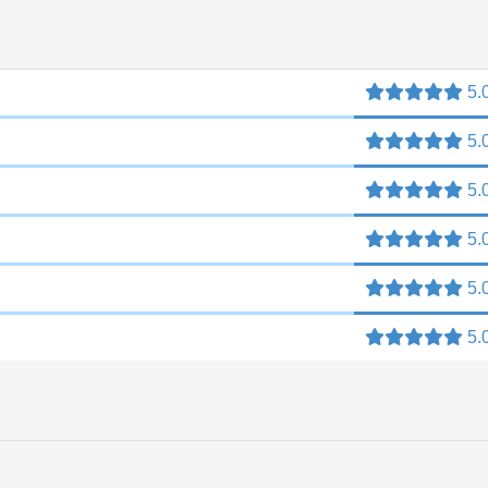
5.
5.
5.
5.
5.
5.