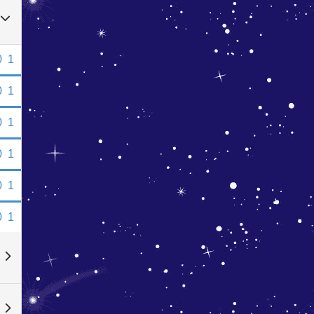
0
1
0
1
0
1
0
1
0
1
0
1