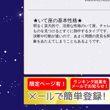
★いて座の基本性格★
明るく楽天的で、活発な性格のいて座。チャ
ものを見つけるとすぐに熱中するタイプです
決断や行動が速いので、あまり周囲の意見を
象をあたえてしまうこともあるようです。