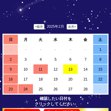
2025年2月
<前月
次月>
日
月
火
水
木
金
土
-
-
-
-
-
-
1
2
3
4
5
6
7
8
9
10
11
12
13
14
15
16
17
18
19
20
21
22
23
24
25
26
27
28
-
確認したい日付を
クリックしてください♪