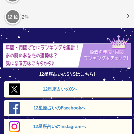
12 位
2件
12星座占いのSNSはこちら!
12星座占いの
Xへ
12星座占いの
Facebookへ
12星座占いの
Instagramへ