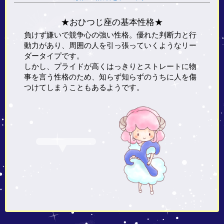
★おひつじ座の基本性格★
負けず嫌いで競争心の強い性格。優れた判断力と行
動力があり、周囲の人を引っ張っていくようなリー
ダータイプです。
しかし、プライドが高くはっきりとストレートに物
事を言う性格のため、知らず知らずのうちに人を傷
つけてしまうこともあるようです。