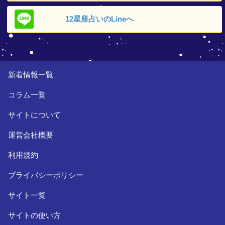
12星座占いの
Lineへ
新着情報一覧
コラム一覧
サイトについて
運営会社概要
利用規約
プライバシーポリシー
サイト一覧
サイトの使い方