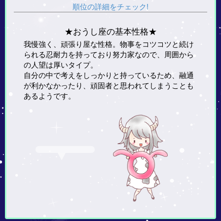
順位の詳細をチェック!
★おうし座の基本性格★
我慢強く、頑張り屋な性格。物事をコツコツと続け
られる忍耐力を持っており努力家なので、周囲から
の人望は厚いタイプ。
自分の中で考えをしっかりと持っているため、融通
が利かなかったり、頑固者と思われてしまうことも
あるようです。