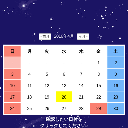
2016年4月
<前月
次月>
日
月
火
水
木
金
土
-
-
-
-
-
1
2
3
4
5
6
7
8
9
10
11
12
13
14
15
16
17
18
19
20
21
22
23
24
25
26
27
28
29
30
確認したい日付を
クリックしてください♪