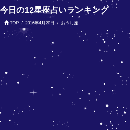
今日の12星座占いランキング
TOP
2016年4月20日
おうし座