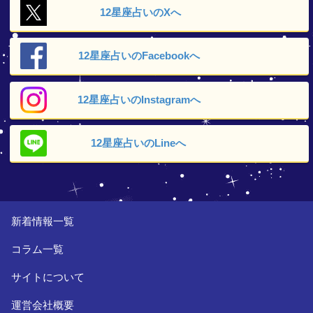
12星座占いの
Xへ
12星座占いの
Facebookへ
12星座占いの
Instagramへ
12星座占いの
Lineへ
新着情報一覧
コラム一覧
サイトについて
運営会社概要