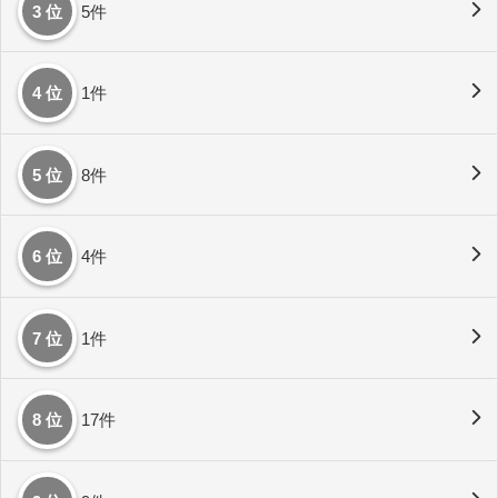
3 位
5件
4 位
1件
5 位
8件
6 位
4件
7 位
1件
8 位
17件