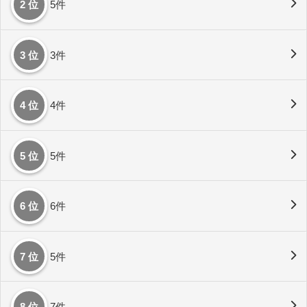
2 位
5件
3 位
3件
4 位
4件
5 位
5件
6 位
6件
7 位
5件
8 位
7件