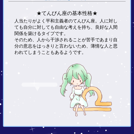
★てんびん座の基本性格★
人当たりがよく平和主義者のてんびん座。人に対し
ても自分に対しても自由な考えを持ち、良好な人間
関係を築けるタイプです。
そのため、人から干渉されることが苦手であまり自
分の意志をはっきりと言わないため、薄情な人と思
われてしまうこともあるようです。