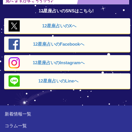
12星座占いのSNSはこちら!
12星座占いの
Xへ
12星座占いの
Facebookへ
12星座占いの
Instagramへ
12星座占いの
Lineへ
新着情報一覧
コラム一覧