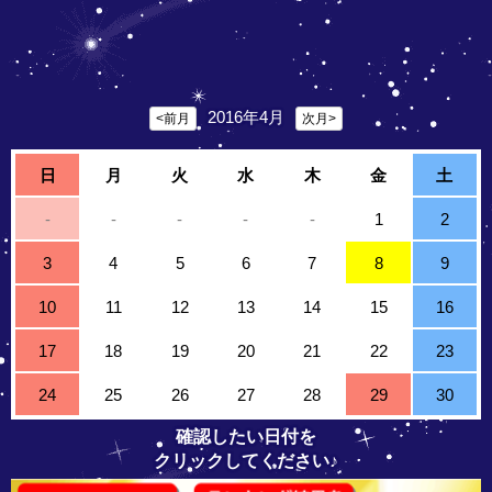
2016年4月
<前月
次月>
日
月
火
水
木
金
土
-
-
-
-
-
1
2
3
4
5
6
7
8
9
10
11
12
13
14
15
16
17
18
19
20
21
22
23
24
25
26
27
28
29
30
確認したい日付を
クリックしてください♪