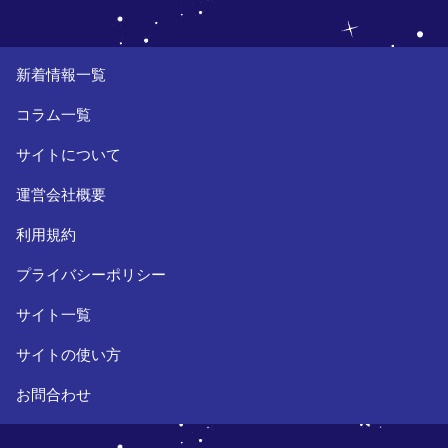
新着情報一覧
コラム一覧
サイトについて
運営会社概要
利用規約
プライバシーポリシー
サイト一覧
サイトの使い方
お問合わせ