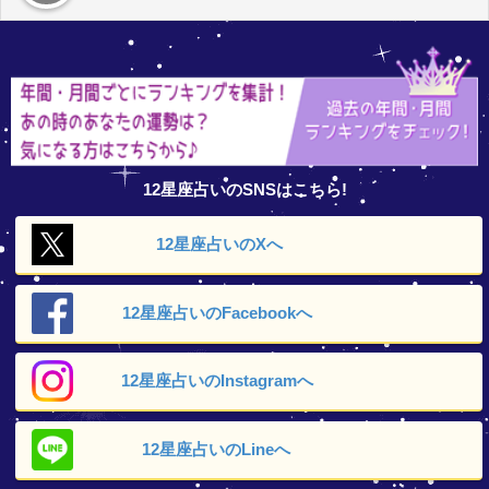
12星座占いのSNSはこちら!
12星座占いの
Xへ
12星座占いの
Facebookへ
12星座占いの
Instagramへ
12星座占いの
Lineへ