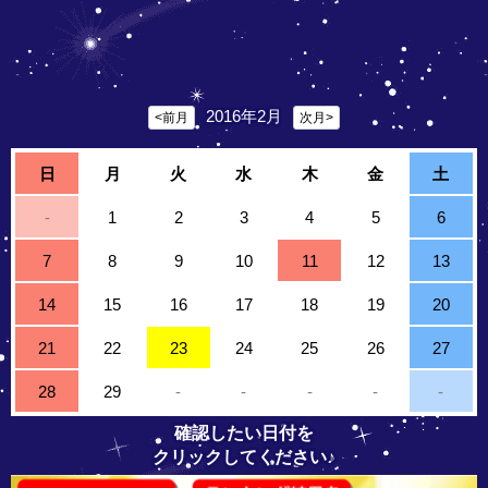
2016年2月
<前月
次月>
日
月
火
水
木
金
土
-
1
2
3
4
5
6
7
8
9
10
11
12
13
14
15
16
17
18
19
20
21
22
23
24
25
26
27
28
29
-
-
-
-
-
確認したい日付を
クリックしてください♪