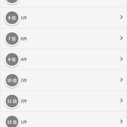
6 位
1件
7 位
6件
8 位
4件
10 位
2件
11 位
2件
12 位
1件