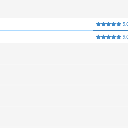
5.
5.