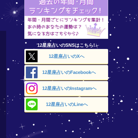
12星座占いのSNSはこちら!
12星座占いの
Xへ
12星座占いの
Facebookへ
12星座占いの
Instagramへ
12星座占いの
Lineへ