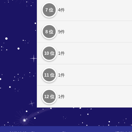
7 位
4件
8 位
9件
10 位
1件
11 位
1件
12 位
1件