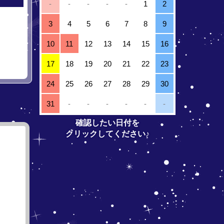
-
-
-
-
-
1
2
3
4
5
6
7
8
9
10
11
12
13
14
15
16
17
18
19
20
21
22
23
24
25
26
27
28
29
30
31
-
-
-
-
-
-
確認したい日付を
クリックしてください♪