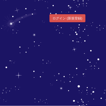
ログイン (新規登録)