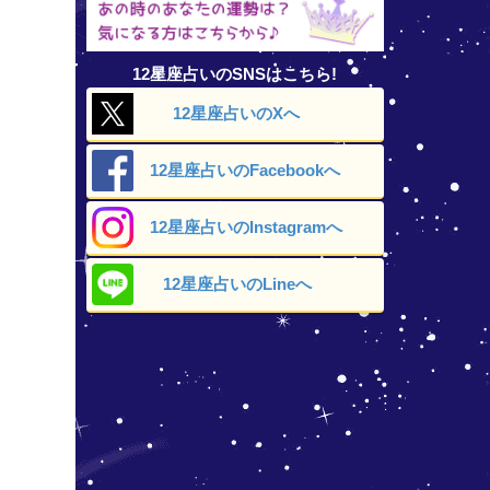
12星座占いのSNSはこちら!
12星座占いの
Xへ
12星座占いの
Facebookへ
12星座占いの
Instagramへ
12星座占いの
Lineへ