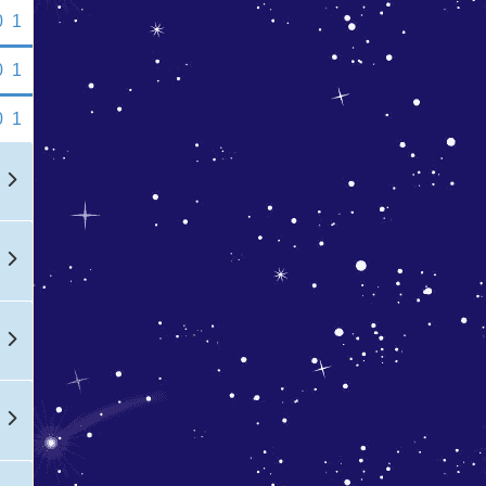
0
1
0
1
0
1