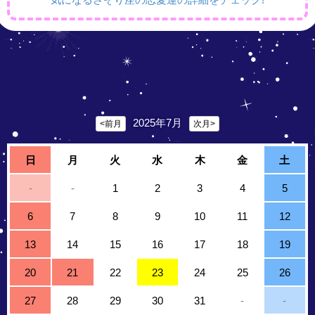
2025年7月
<前月
次月>
日
月
火
水
木
金
土
-
-
1
2
3
4
5
6
7
8
9
10
11
12
13
14
15
16
17
18
19
20
21
22
23
24
25
26
27
28
29
30
31
-
-