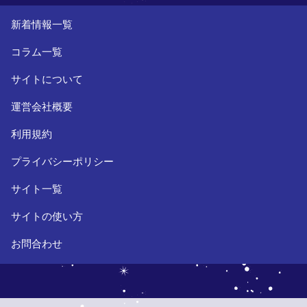
新着情報一覧
コラム一覧
サイトについて
運営会社概要
利用規約
プライバシーポリシー
サイト一覧
サイトの使い方
お問合わせ