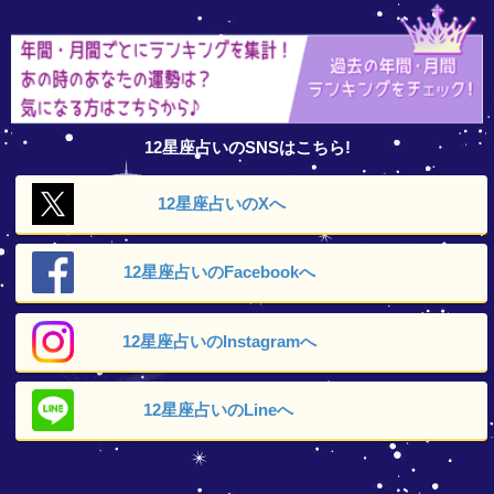
12星座占いのSNSはこちら!
12星座占いの
Xへ
12星座占いの
Facebookへ
12星座占いの
Instagramへ
12星座占いの
Lineへ