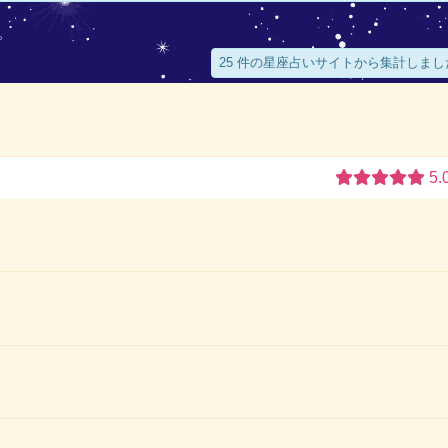
。
25 件の星座占いサイトから集計しまし
5.