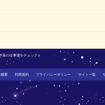
ぎ座の仕事運をチェック♬
社概要
利用規約
プライバシーポリシー
サイト一覧