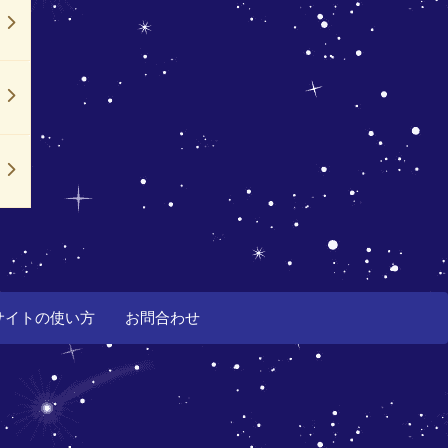
サイトの使い方
お問合わせ