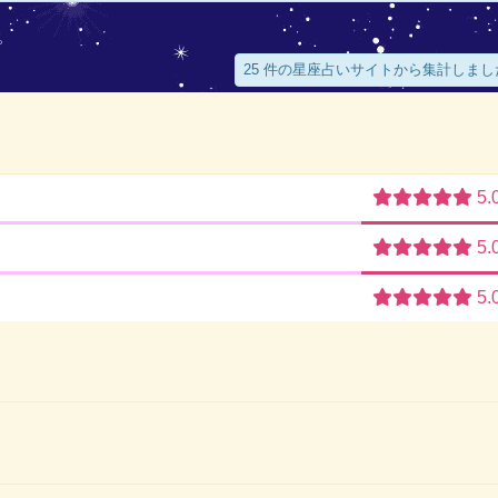
。
25 件の星座占いサイトから集計しまし
5.
5.
5.