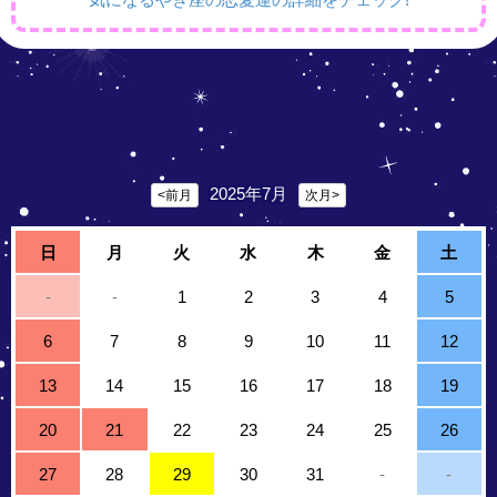
2025年7月
<前月
次月>
日
月
火
水
木
金
土
-
-
1
2
3
4
5
6
7
8
9
10
11
12
13
14
15
16
17
18
19
20
21
22
23
24
25
26
27
28
29
30
31
-
-