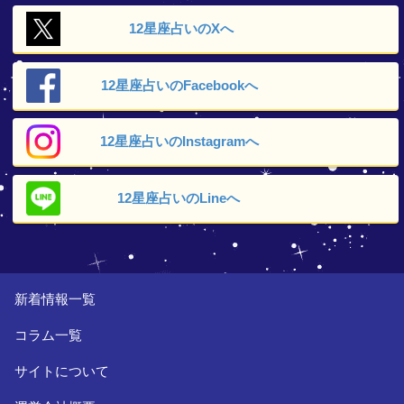
12星座占いの
Xへ
12星座占いの
Facebookへ
12星座占いの
Instagramへ
12星座占いの
Lineへ
新着情報一覧
コラム一覧
サイトについて