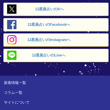
12星座占いの
Xへ
12星座占いの
Facebookへ
12星座占いの
Instagramへ
12星座占いの
Lineへ
新着情報一覧
コラム一覧
サイトについて